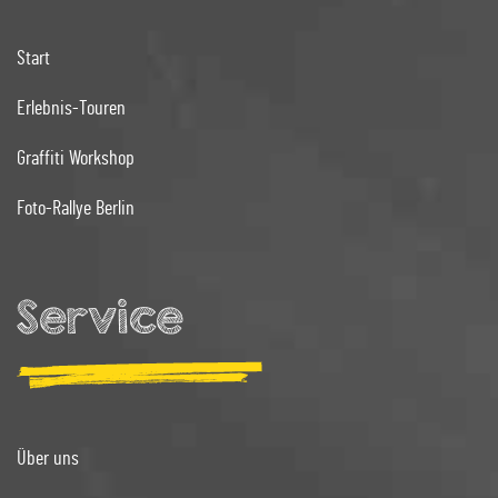
Start
Erlebnis-Touren
Graffiti Workshop
Foto-Rallye Berlin
Service
Über uns