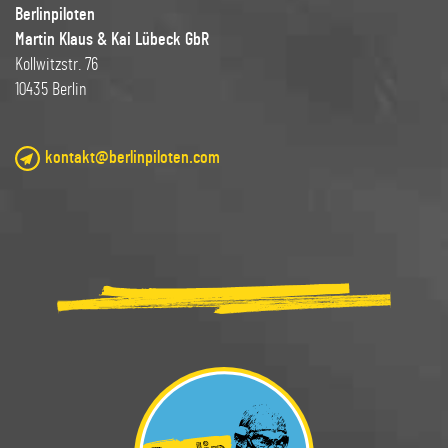
Berlinpiloten
Martin Klaus & Kai Lübeck GbR
Kollwitzstr. 76
10435 Berlin
kontakt@berlinpiloten.com