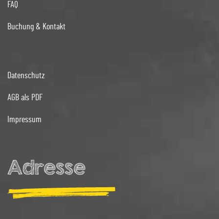
FAQ
Buchung & Kontakt
Datenschutz
AGB als PDF
Impressum
Adresse